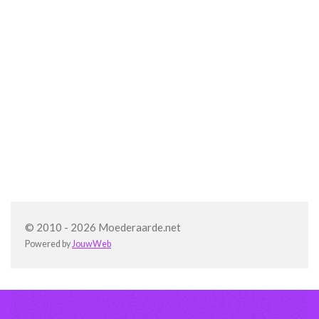
© 2010 - 2026 Moederaarde.net
Powered by
JouwWeb