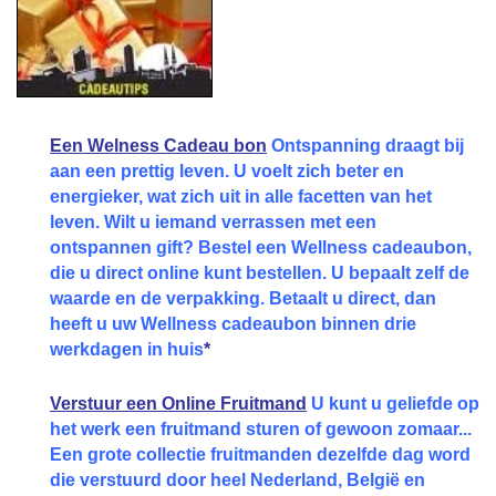
Een Welness Cadeau bon
Ontspanning draagt bij
aan een prettig leven. U voelt zich beter en
energieker, wat zich uit in alle facetten van het
leven. Wilt u iemand verrassen met een
ontspannen gift? Bestel een Wellness cadeaubon,
die u direct online kunt bestellen. U bepaalt zelf de
waarde en de verpakking. Betaalt u direct, dan
heeft u uw Wellness cadeaubon binnen drie
werkdagen in huis
*
Verstuur een Online Fruitmand
U kunt u geliefde op
het werk een fruitmand sturen of gewoon zomaar...
Een grote collectie fruitmanden dezelfde dag word
die verstuurd door heel Nederland, België en