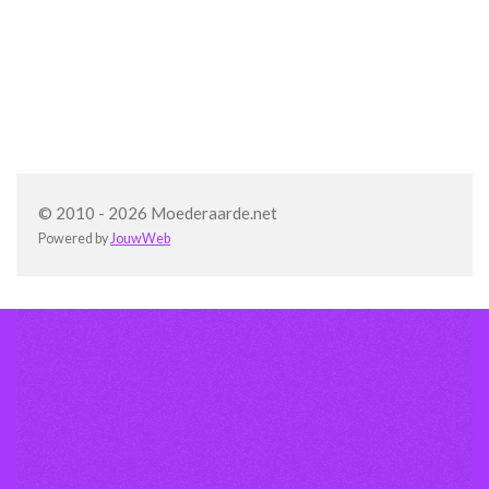
© 2010 - 2026 Moederaarde.net
Powered by
JouwWeb